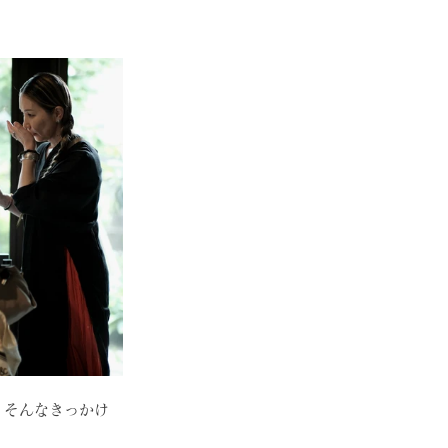
 そんなきっかけ