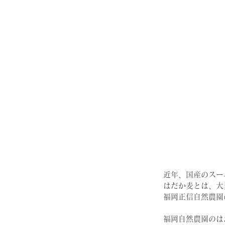
近年、国産のスー
はだか麦とは、大
福岡正信自然農園
福岡自然農園のは