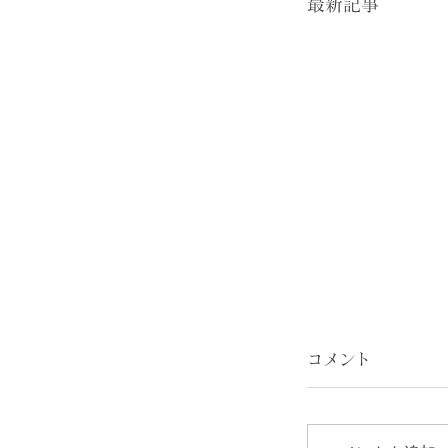
最新記事
コメント