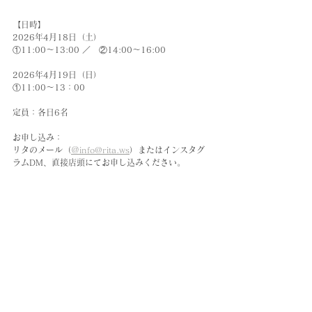
【日時】
2026年4月18日（土）
①11:00〜13:00 ／　②14:00〜16:00
2026年4月19日（日）
①11:00〜13：00
定員：各日6名
お申し込み：
リタのメール（
＠info@rita.ws
）またはインスタグ
ラムDM、直接店頭にてお申し込みください。