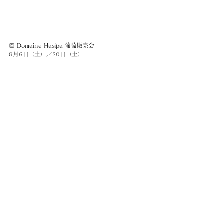
🔳 
Domaine Hasipa 葡萄販売会　
9月6日（土）／20日（土）